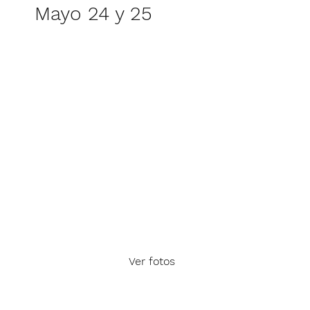
Mayo 24 y 25
Ver fotos