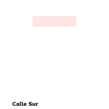
Calle Sur